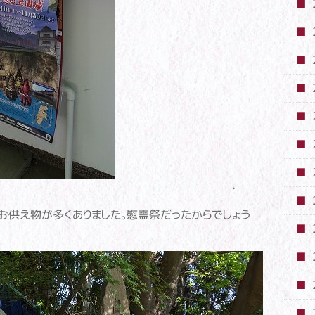
お供え物が多くありました。慰霊祭だったからでしょう