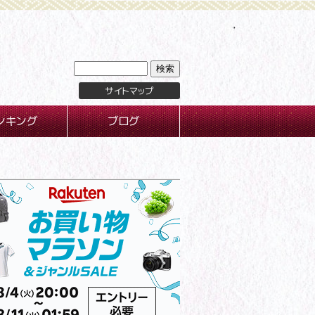
サイトマップ
ンキング
ブログ