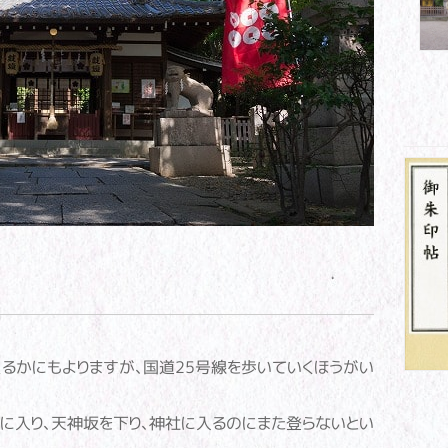
るかにもよりますが、国道25号線を歩いていくほうがい
、裏道に入り、天神坂を下り、神社に入るのにまた登らないとい