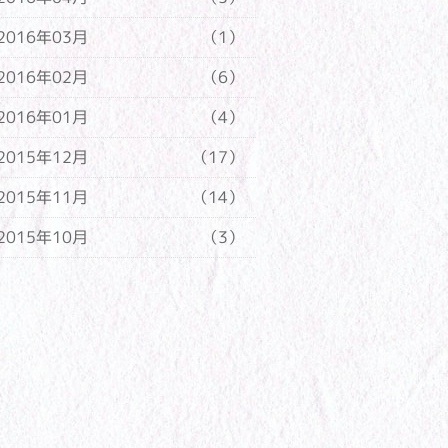
2016年03月
（1）
2016年02月
（6）
2016年01月
（4）
2015年12月
（17）
2015年11月
（14）
2015年10月
（3）