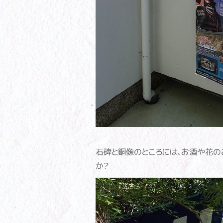
石碑と銅像のところには、お酒や花の
か？