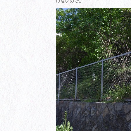
けないので。