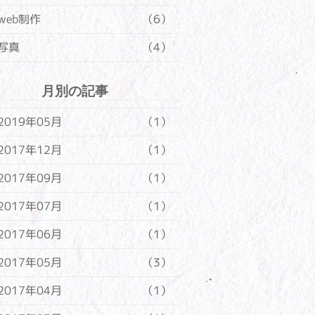
web制作
（6）
写真
（4）
月別の記事
2019年05月
（1）
2017年12月
（1）
2017年09月
（1）
2017年07月
（1）
2017年06月
（1）
2017年05月
（3）
2017年04月
（1）