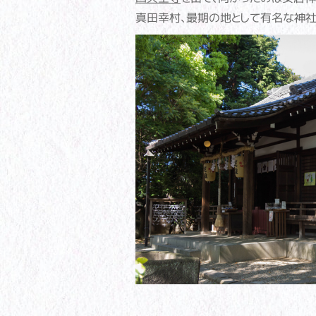
真田幸村、最期の地として有名な神社