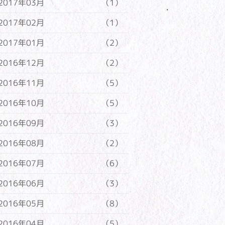
2017年03月
（1）
2017年02月
（1）
2017年01月
（2）
2016年12月
（2）
2016年11月
（5）
2016年10月
（5）
2016年09月
（3）
2016年08月
（2）
2016年07月
（6）
2016年06月
（3）
2016年05月
（8）
2016年04月
（5）