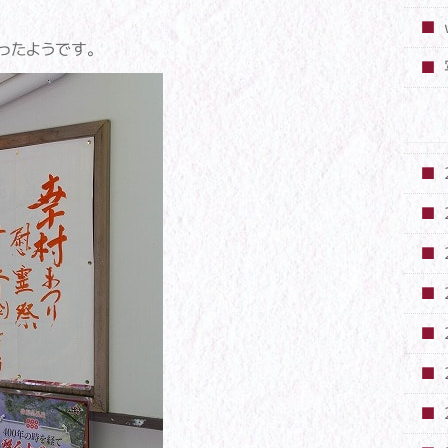
ったようです。