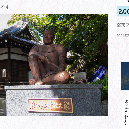
です。
楽天
2021年