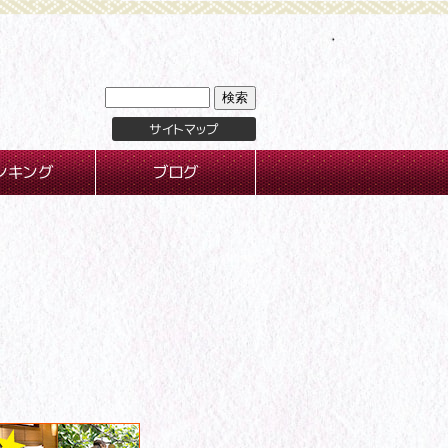
サイトマップ
ンキング
ブログ