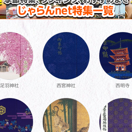
足羽神社
西宮神社
西明寺