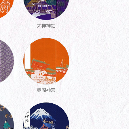
大神神社
赤間神宮