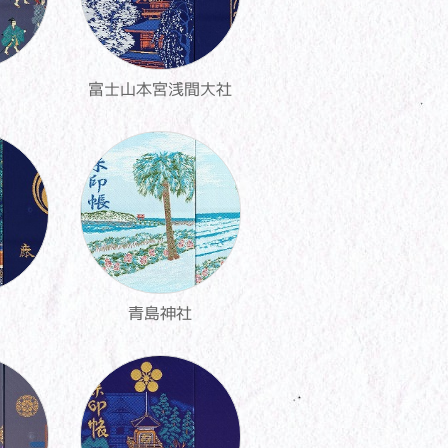
富士山本宮浅間大社
青島神社