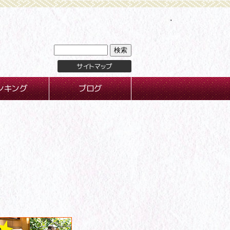
サイトマップ
ンキング
ブログ