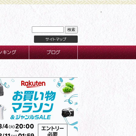
サイトマップ
ンキング
ブログ