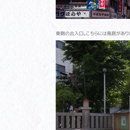
東側の出入口。こちらには鳥居があり