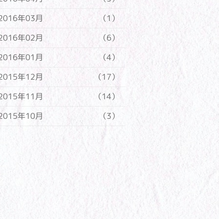
2016年03月
（1）
2016年02月
（6）
2016年01月
（4）
2015年12月
（17）
2015年11月
（14）
2015年10月
（3）