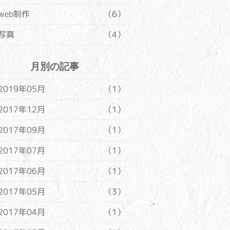
web制作
（6）
写真
（4）
月別の記事
2019年05月
（1）
2017年12月
（1）
2017年09月
（1）
2017年07月
（1）
2017年06月
（1）
2017年05月
（3）
2017年04月
（1）