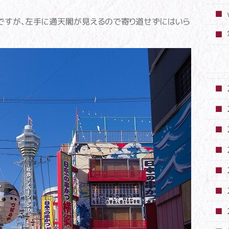
ですが、左手に通天閣が見えるので寄り道せずにはいら