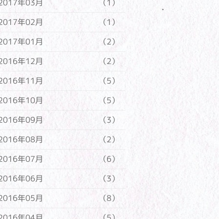
2017年03月
（1）
2017年02月
（1）
2017年01月
（2）
2016年12月
（2）
2016年11月
（5）
2016年10月
（5）
2016年09月
（3）
2016年08月
（2）
2016年07月
（6）
2016年06月
（3）
2016年05月
（8）
2016年04月
（5）