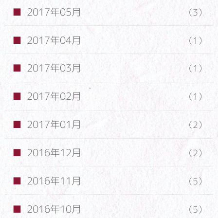
2017年05月
（3）
2017年04月
（1）
2017年03月
（1）
2017年02月
（1）
2017年01月
（2）
2016年12月
（2）
2016年11月
（5）
2016年10月
（5）