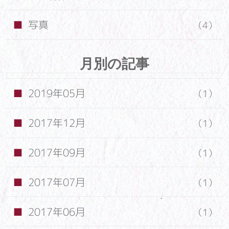
写真
（4）
月別の記事
2019年05月
（1）
2017年12月
（1）
2017年09月
（1）
2017年07月
（1）
2017年06月
（1）