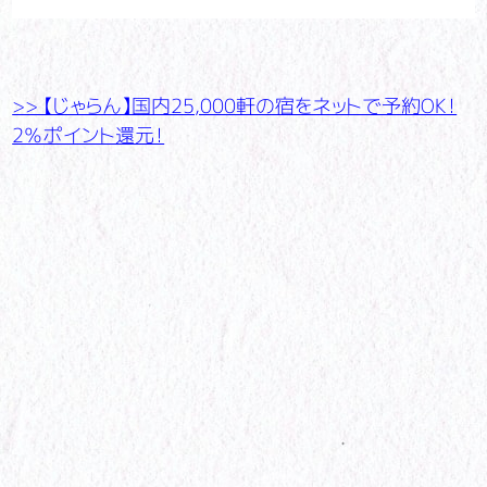
>> 【じゃらん】国内25,000軒の宿をネットで予約OK！
2％ポイント還元！