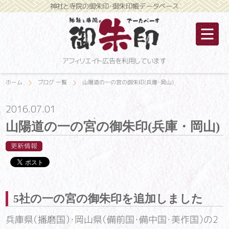
神社と寺院の御朱印・御朱印帳データベース
アフィリエイト広告を利用しています
ホーム
ブログ 一覧
山陽道の一の宮の御朱印(兵庫・岡山)
2016.07.01
山陽道の一の宮の御朱印(兵庫・岡山)
更新情報
5社の一の宮の御朱印を追加しました
兵庫県（播磨国）・岡山県（備前国・備中国・美作国）の2