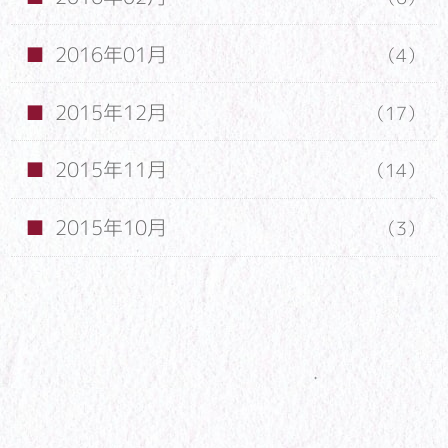
2016年01月
（4）
2015年12月
（17）
2015年11月
（14）
2015年10月
（3）