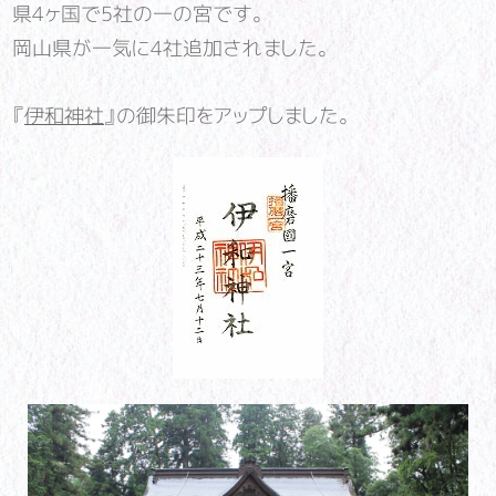
県4ヶ国で5社の一の宮です。
岡山県が一気に4社追加されました。
『
伊和神社
』の御朱印をアップしました。