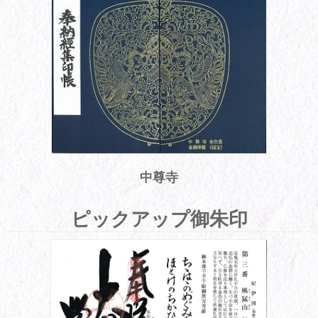
中尊寺
ピックアップ御朱印