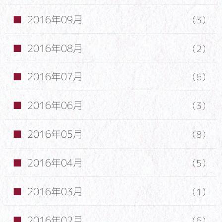
2016年09月
（3）
2016年08月
（2）
2016年07月
（6）
2016年06月
（3）
2016年05月
（8）
2016年04月
（5）
2016年03月
（1）
2016年02月
（6）