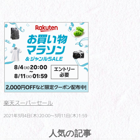
楽天スーパーセール
2021年3月4日（木）20:00～3月11日（木）1:59
人気の記事