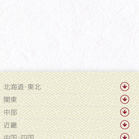
北海道・東北
関東
中部
近畿
中国・四国