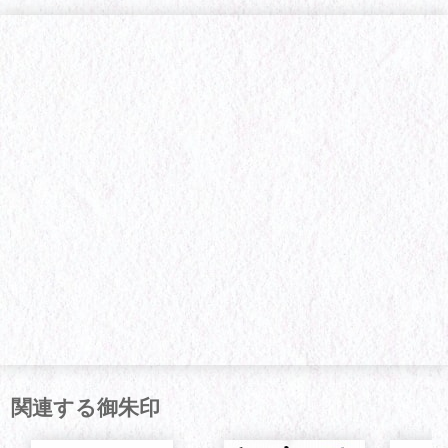
関連する御朱印