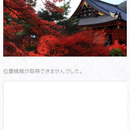
位置情報が取得できませんでした。