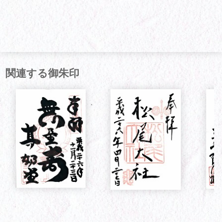
関連する御朱印