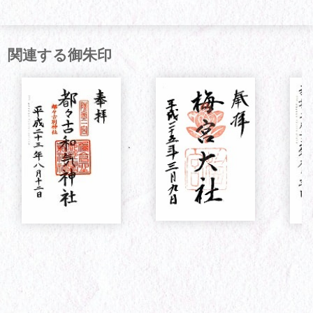
関連する御朱印