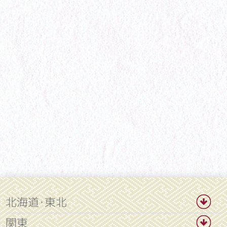
北海道・東北
関東