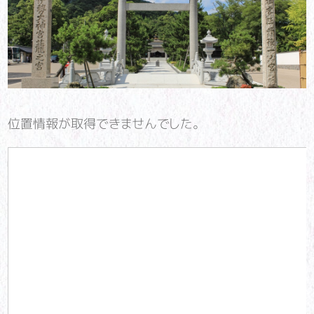
位置情報が取得できませんでした。