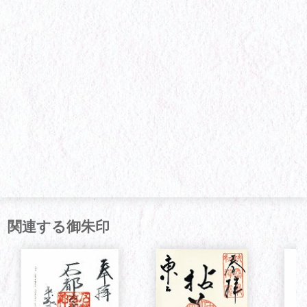
関連する御朱印