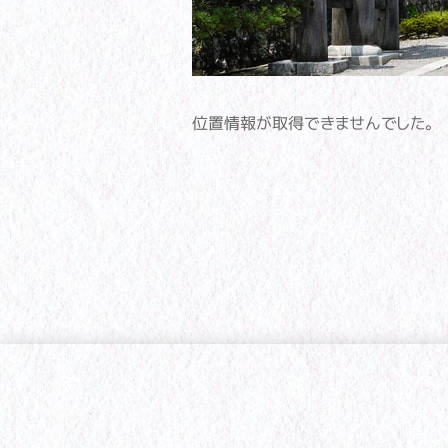
位置情報が取得できませんでした。