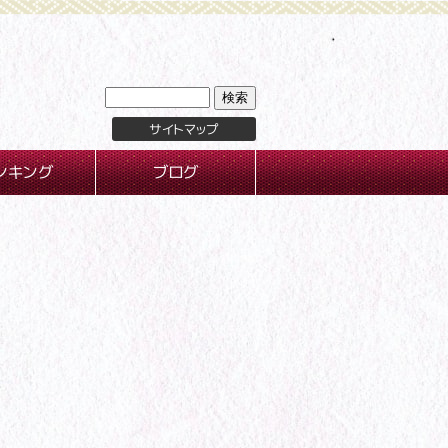
サイトマップ
ンキング
ブログ