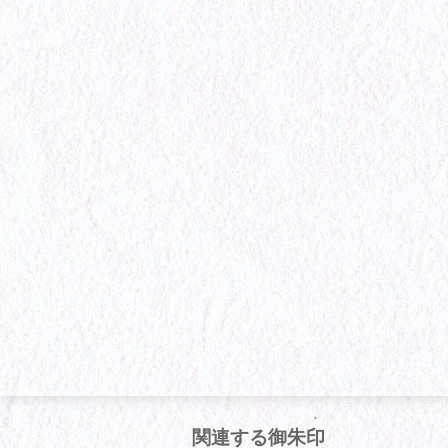
関連する御朱印