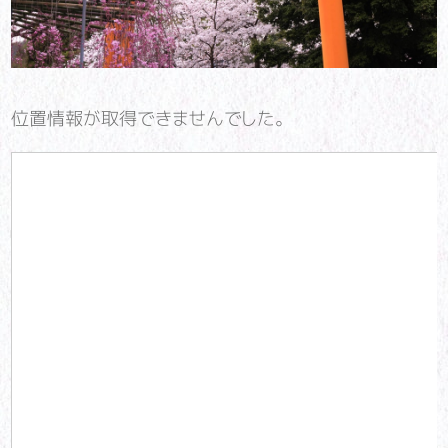
位置情報が取得できませんでした。