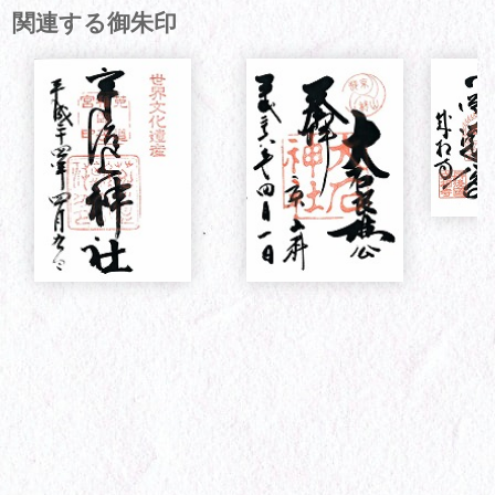
関連する御朱印