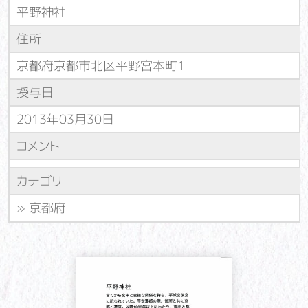
平野神社
住所
京都府京都市北区平野宮本町1
授与日
2013年03月30日
コメント
カテゴリ
»
京都府