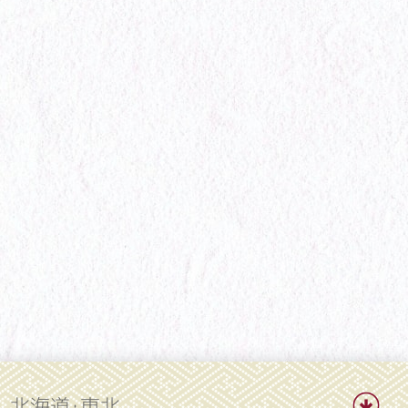
北海道・東北