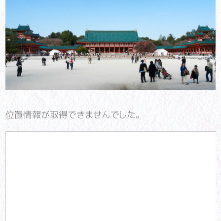
位置情報が取得できませんでした。