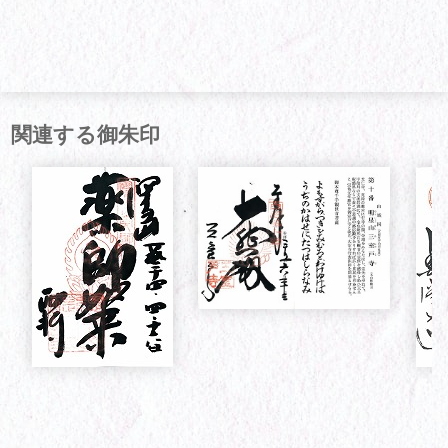
関連する御朱印