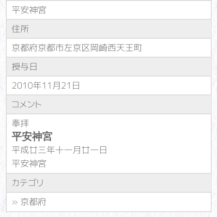
平安神宮
住所
京都府京都市左京区岡崎西天王町
授与日
2010年11月21日
コメント
奉拝
平安神宮
平成廿三年十一月廿一日
平安神宮
カテゴリ
»
京都府