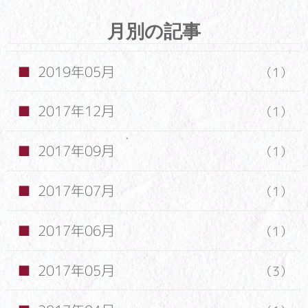
月別の記事
2019年05月
（1）
2017年12月
（1）
2017年09月
（1）
2017年07月
（1）
2017年06月
（1）
2017年05月
（3）