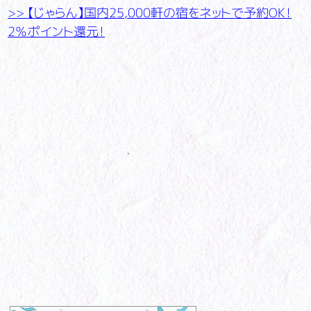
>> 【じゃらん】国内25,000軒の宿をネットで予約OK！
2％ポイント還元！