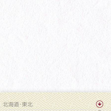
北海道・東北