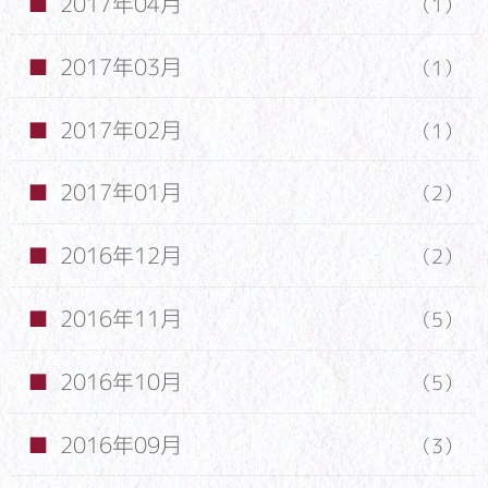
2017年04月
（1）
2017年03月
（1）
2017年02月
（1）
2017年01月
（2）
2016年12月
（2）
2016年11月
（5）
2016年10月
（5）
2016年09月
（3）