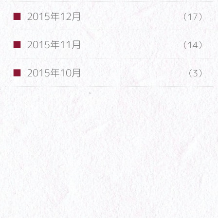
2015年12月
（17）
2015年11月
（14）
2015年10月
（3）