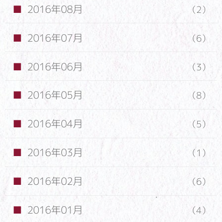
2016年08月
（2）
2016年07月
（6）
2016年06月
（3）
2016年05月
（8）
2016年04月
（5）
2016年03月
（1）
2016年02月
（6）
2016年01月
（4）