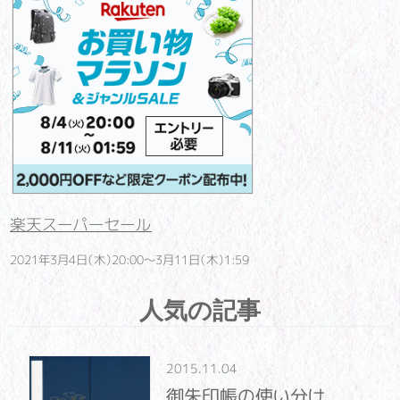
楽天スーパーセール
2021年3月4日（木）20:00～3月11日（木）1:59
人気の記事
2015.11.04
御朱印帳の使い分け