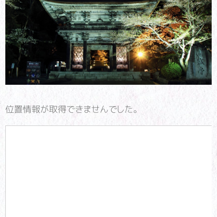
位置情報が取得できませんでした。