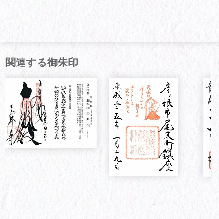
関連する御朱印