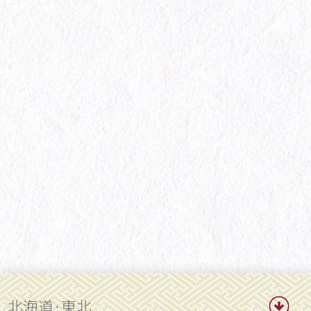
北海道・東北