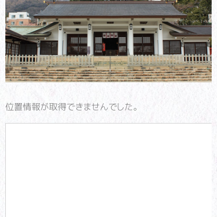
位置情報が取得できませんでした。