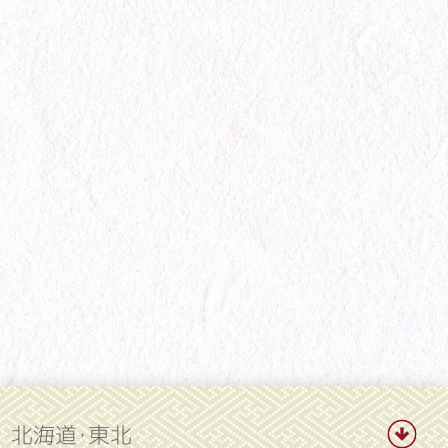
北海道・東北