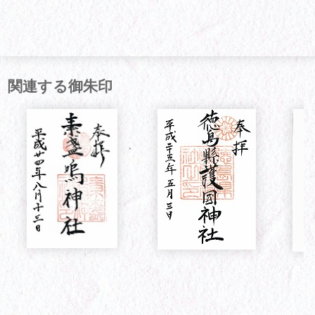
関連する御朱印